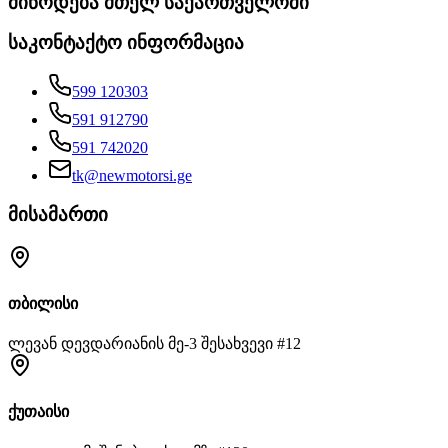
მიწოდება მთელ საქართველოში
საკონტაქტო ინფორმაცია
599 120303
591 912790
591 742020
tk@newmotorsi.ge
მისამართი
თბილისი
ლევან დევდარიანის მე-3 შესახვევი #12
ქუთაისი