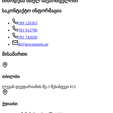
მიწოდება მთელ საქართველოში
საკონტაქტო ინფორმაცია
599 120303
591 912790
591 742020
tk@newmotorsi.ge
მისამართი
თბილისი
ლევან დევდარიანის მე-3 შესახვევი #12
ქუთაისი