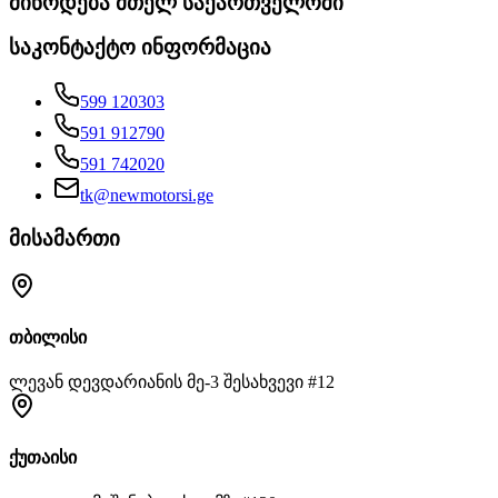
მიწოდება მთელ საქართველოში
საკონტაქტო ინფორმაცია
599 120303
591 912790
591 742020
tk@newmotorsi.ge
მისამართი
თბილისი
ლევან დევდარიანის მე-3 შესახვევი #12
ქუთაისი