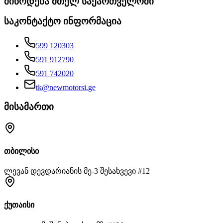
მიწოდება მთელ საქართველოში
საკონტაქტო ინფორმაცია
599 120303
591 912790
591 742020
tk@newmotorsi.ge
მისამართი
თბილისი
ლევან დევდარიანის მე-3 შესახვევი #12
ქუთაისი