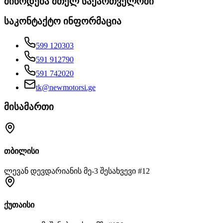
მიწოდება მთელ საქართველოში
საკონტაქტო ინფორმაცია
599 120303
591 912790
591 742020
tk@newmotorsi.ge
მისამართი
თბილისი
ლევან დევდარიანის მე-3 შესახვევი #12
ქუთაისი