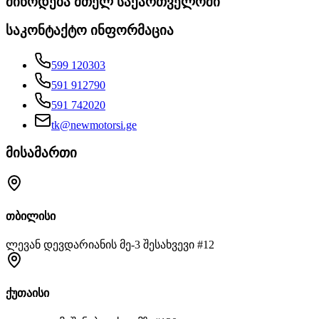
მიწოდება მთელ საქართველოში
საკონტაქტო ინფორმაცია
599 120303
591 912790
591 742020
tk@newmotorsi.ge
მისამართი
თბილისი
ლევან დევდარიანის მე-3 შესახვევი #12
ქუთაისი