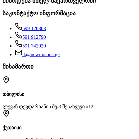
მიწოდება მთელ საქართველოში
საკონტაქტო ინფორმაცია
599 120303
591 912790
591 742020
tk@newmotorsi.ge
მისამართი
თბილისი
ლევან დევდარიანის მე-3 შესახვევი #12
ქუთაისი