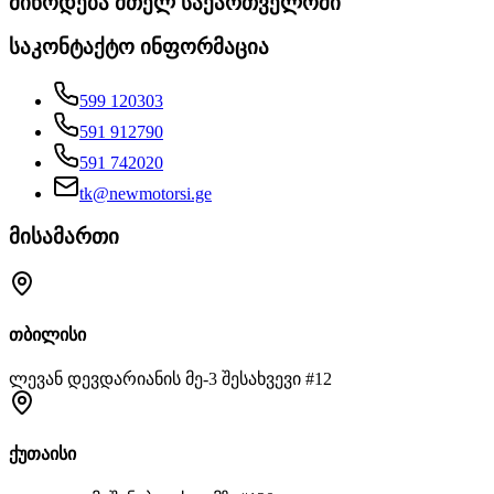
მიწოდება მთელ საქართველოში
საკონტაქტო ინფორმაცია
599 120303
591 912790
591 742020
tk@newmotorsi.ge
მისამართი
თბილისი
ლევან დევდარიანის მე-3 შესახვევი #12
ქუთაისი