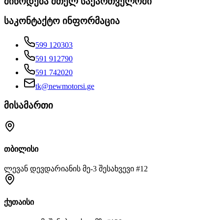
მიწოდება მთელ საქართველოში
საკონტაქტო ინფორმაცია
599 120303
591 912790
591 742020
tk@newmotorsi.ge
მისამართი
თბილისი
ლევან დევდარიანის მე-3 შესახვევი #12
ქუთაისი