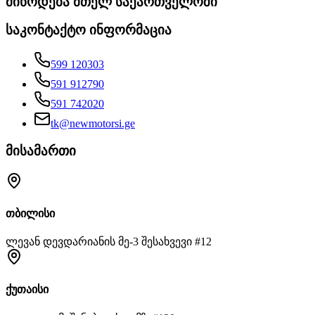
მიწოდება მთელ საქართველოში
საკონტაქტო ინფორმაცია
599 120303
591 912790
591 742020
tk@newmotorsi.ge
მისამართი
თბილისი
ლევან დევდარიანის მე-3 შესახვევი #12
ქუთაისი